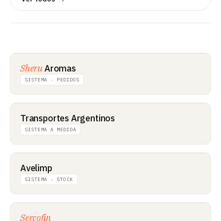
Sheru
Aromas
SISTEMA · PEDIDOS
Transportes Argentinos
SISTEMA A MEDIDA
Avelimp
SISTEMA · STOCK
Sercofin