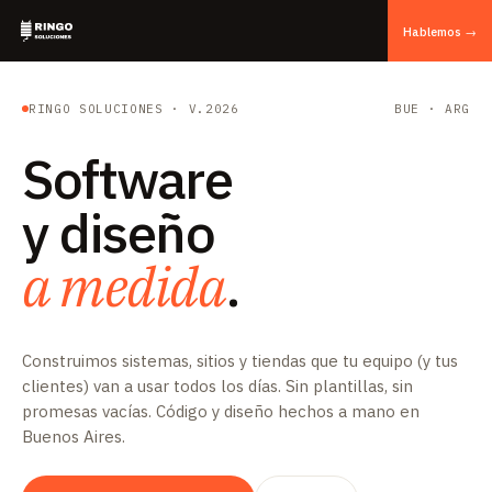
Hablemos →
RINGO SOLUCIONES · V.2026
BUE · ARG
Software
y diseño
a medida
.
Construimos sistemas, sitios y tiendas que tu equipo (y tus
clientes) van a usar todos los días. Sin plantillas, sin
promesas vacías. Código y diseño hechos a mano en
Buenos Aires.