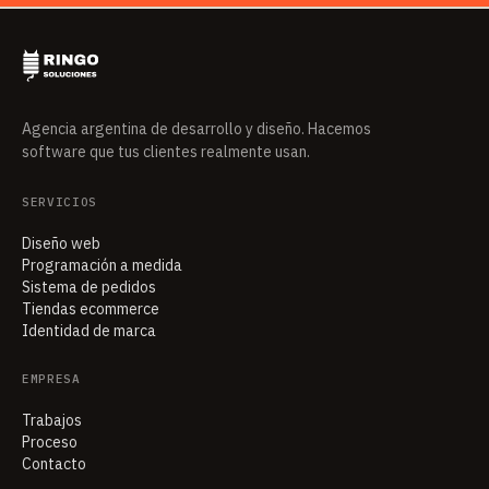
Agencia argentina de desarrollo y diseño. Hacemos
software que tus clientes realmente usan.
SERVICIOS
Diseño web
Programación a medida
Sistema de pedidos
Tiendas ecommerce
Identidad de marca
EMPRESA
Trabajos
Proceso
Contacto