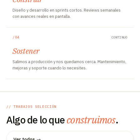
Diseño y desarrollo en sprints cortos. Reviews semanales
con avances reales en pantalla.
/04
CONTINUO
Sostener
Salimos a producción y nos quedamos cerca. Mantenimiento,
mejoras y soporte cuando lo necesites.
// TRABAJOS SELECCIÓN
Algo de lo que
construimos
.
Ver todos →