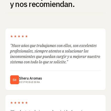
y nos recomiendan.
★★★★★
"Hace años que trabajamos con ellos, son excelentes
profesionales, siempre atentos a solucionar los
inconvenientes que puedan surgir y a mejorar nuestro
sistema con todo lo que se solicite."
Sheru Aromas
SH
DISTRIBUIDORA
★★★★★