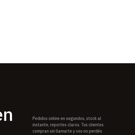
en
Pedidos online en segundos, stock al
instante, reportes claros. Tus clientes
compran sin llamarte y vos no perdés